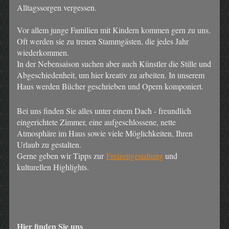
Alltagssorgen vergessen.
Vor allem junge Familien mit Kindern kommen gern zu uns.
Oft werden sie zu treuen Stammgästen, die jedes Jahr
wiederkommen.
In der Nebensaison suchen aber auch Künstler die Stille und
Abgeschiedenheit, um hier kreativ zu arbeiten. In unserem
Haus werden Bücher geschrieben und Opern komponiert.
Bei uns finden Sie alles unter einem Dach - freundlich
eingerichtete Zimmer, eine aufgeschlossene, nette
Atmosphäre im Haus sowie viele Möglichkeiten, Ihren
Urlaub zu gestalten.
Gerne geben wir Tipps zur
Freizeitgestaltung
und
kulturellen Highlights.
Hier finden Sie uns