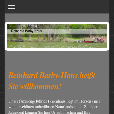
Reinhard-Barby-Haus
Reinhard Barby-Haus heißt
Sie willkommen!
Unser familiengeführtes Ferienhaus liegt im Herzen einer
wunderschönen unberührten Naturlandschaft. Zu jeder
Jahreszeit können Sie hier Urlaub machen und Ihre